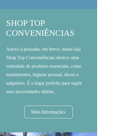
SHOP TOP
CONVENIÊNCIAS
Anexo à pousada, em breve, nossa loja
Shop Top Conveniências oferece uma
variedade de produtos essenciais, como
mantimentos, higiene pessoal, doces e
salgadoes. É o lugar perfeito para suprir
suas necessidades diárias.
Mais Informações