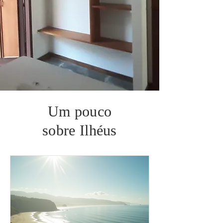
Um pouco
sobre Ilhéus