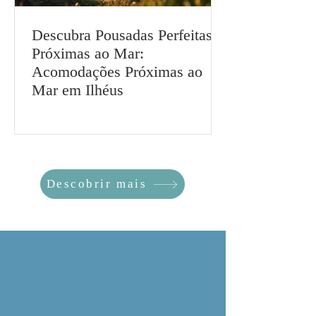
Descubra Pousadas Perfeitas
Próximas ao Mar:
Acomodações Próximas ao
Mar em Ilhéus
Descobrir mais