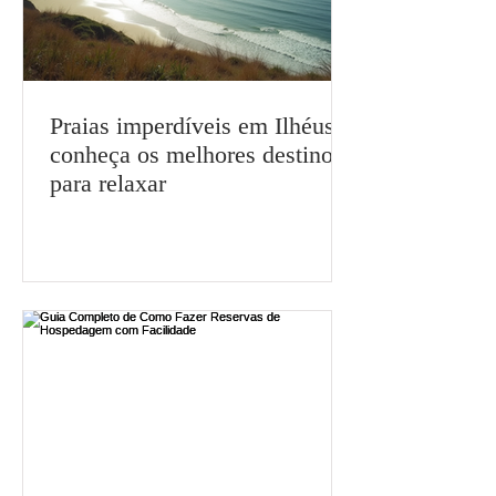
Praias imperdíveis em Ilhéus:
conheça os melhores destinos
para relaxar