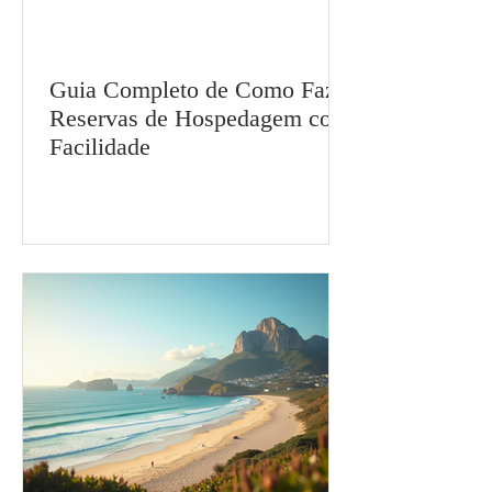
Guia Completo de Como Fazer
Reservas de Hospedagem com
Facilidade