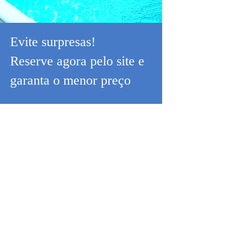
Evite surpresas!
Reserve agora pelo site e
garanta o menor preço