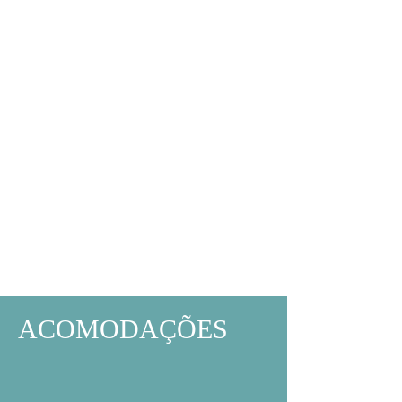
ACOMODAÇÕES