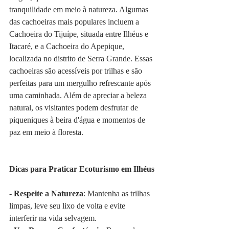
tranquilidade em meio à natureza. Algumas 
das cachoeiras mais populares incluem a 
Cachoeira do Tijuípe, situada entre Ilhéus e 
Itacaré, e a Cachoeira do Apepique, 
localizada no distrito de Serra Grande. Essas 
cachoeiras são acessíveis por trilhas e são 
perfeitas para um mergulho refrescante após 
uma caminhada. Além de apreciar a beleza 
natural, os visitantes podem desfrutar de 
piqueniques à beira d'água e momentos de 
paz em meio à floresta.
Dicas para Praticar Ecoturismo em Ilhéus
- 
Respeite a Natureza
: Mantenha as trilhas 
limpas, leve seu lixo de volta e evite 
interferir na vida selvagem.