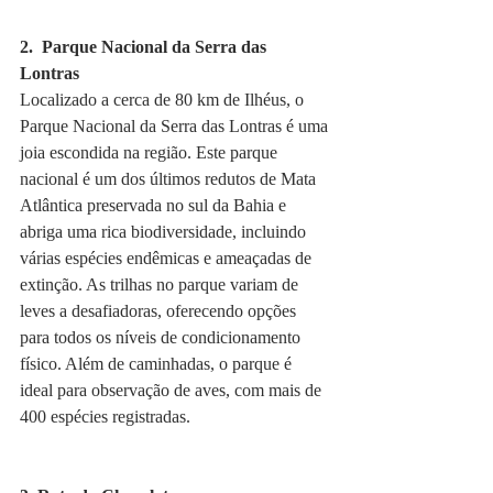
2.  Parque Nacional da Serra das 
Lontras 
Localizado a cerca de 80 km de Ilhéus, o 
Parque Nacional da Serra das Lontras é uma 
joia escondida na região. Este parque 
nacional é um dos últimos redutos de Mata 
Atlântica preservada no sul da Bahia e 
abriga uma rica biodiversidade, incluindo 
várias espécies endêmicas e ameaçadas de 
extinção. As trilhas no parque variam de 
leves a desafiadoras, oferecendo opções 
para todos os níveis de condicionamento 
físico. Além de caminhadas, o parque é 
ideal para observação de aves, com mais de 
400 espécies registradas.