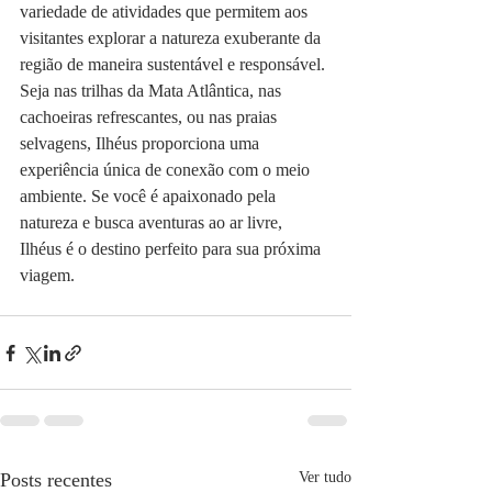
variedade de atividades que permitem aos 
visitantes explorar a natureza exuberante da 
região de maneira sustentável e responsável. 
Seja nas trilhas da Mata Atlântica, nas 
cachoeiras refrescantes, ou nas praias 
selvagens, Ilhéus proporciona uma 
experiência única de conexão com o meio 
ambiente. Se você é apaixonado pela 
natureza e busca aventuras ao ar livre, 
Ilhéus é o destino perfeito para sua próxima 
viagem.
Posts recentes
Ver tudo