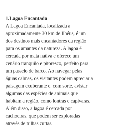
1.Lagoa Encantada
A Lagoa Encantada, localizada a 
aproximadamente 30 km de Ilhéus, é um 
dos destinos mais encantadores da região 
para os amantes da natureza. A lagoa é 
cercada por mata nativa e oferece um 
cenário tranquilo e pitoresco, perfeito para 
um passeio de barco. Ao navegar pelas 
águas calmas, os visitantes podem apreciar a 
paisagem exuberante e, com sorte, avistar 
algumas das espécies de animais que 
habitam a região, como lontras e capivaras. 
Além disso, a lagoa é cercada por 
cachoeiras, que podem ser exploradas 
através de trilhas curtas.