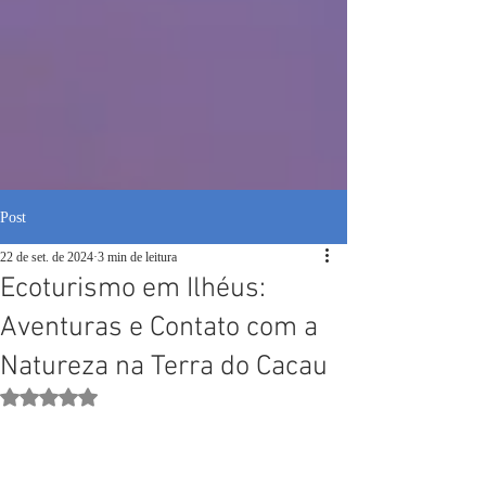
Post
22 de set. de 2024
3 min de leitura
Ecoturismo em Ilhéus:
Aventuras e Contato com a
Natureza na Terra do Cacau
Avaliado com NaN de 5 estrelas.