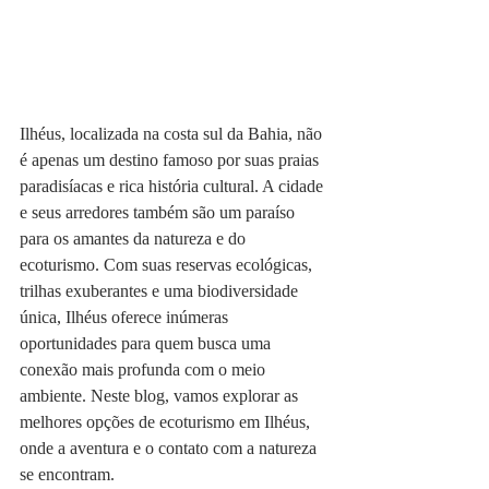
Ilhéus, localizada na costa sul da Bahia, não 
é apenas um destino famoso por suas praias 
paradisíacas e rica história cultural. A cidade 
e seus arredores também são um paraíso 
para os amantes da natureza e do 
ecoturismo. Com suas reservas ecológicas, 
trilhas exuberantes e uma biodiversidade 
única, Ilhéus oferece inúmeras 
oportunidades para quem busca uma 
conexão mais profunda com o meio 
ambiente. Neste blog, vamos explorar as 
melhores opções de ecoturismo em Ilhéus, 
onde a aventura e o contato com a natureza 
se encontram.